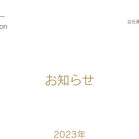
ー
会社
ion
お知らせ
2023年