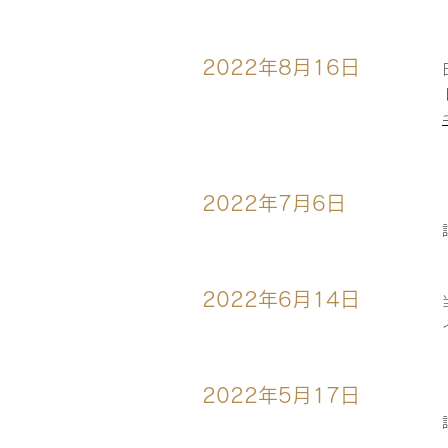
2022年8月16日
2022年7月6日
2022年6月14日
2022年5月17日