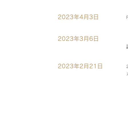
2023年4月3日
2023年3月6日
2023年2月21日