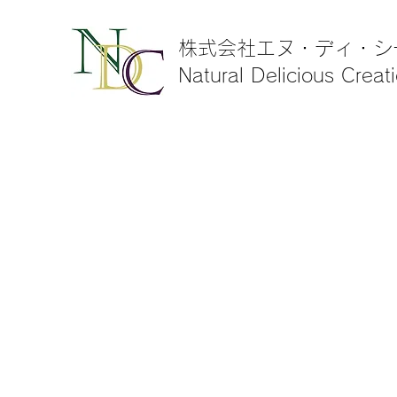
株式会社エヌ・ディ・シ
Natural Delicious Creat