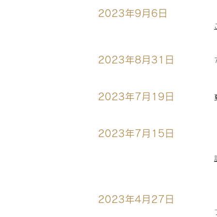
2023年9月6日
2023年8月31日
2023年7月19日
2023年7月15日
2023年4月27日