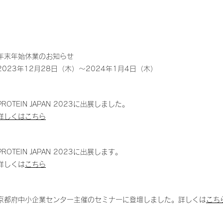
年末年始休業のお知らせ
2023年12月28日（木）～2024年1月4日（木）
PROTEIN JAPAN 2023に出展しました。
詳しくはこちら
PROTEIN JAPAN 2023に出展します。
​詳しくは
こちら
京都府中小企業センター主催のセミナーに登壇しました。詳しくは
こち