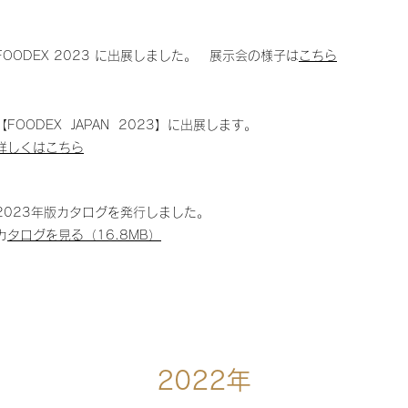
FOODEX 2023 に出展しました。 展示会の様子は
こちら
【FOODEX JAPAN 2023】に出展します。
詳しくはこちら
2023年版カタログを発行しました。
​
カタログを見る（16.8MB）
2022年