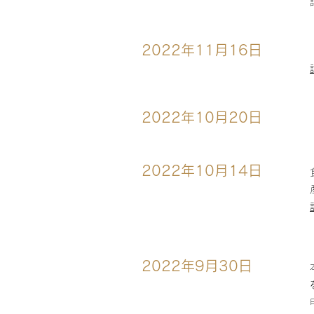
2022年11月16日
2022年10月20日
2022年10月14日
2022年9月30日