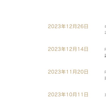
2023年12月26日
2023年12月14日
2023年11月20日
2023年10月11日