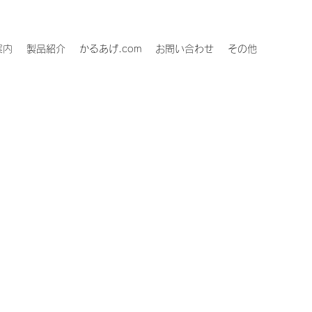
案内
製品紹介
かるあげ.com
お問い合わせ
その他