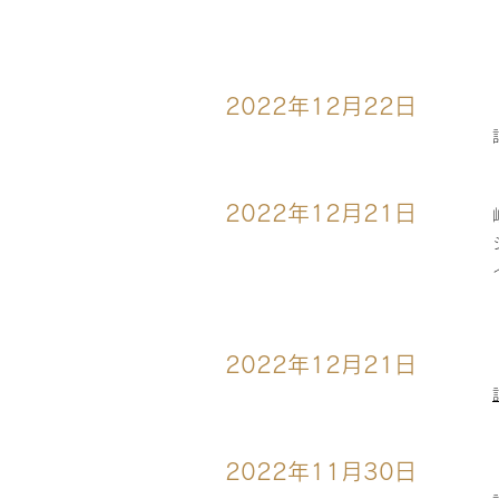
2022年12月22日
2022年12月21日
2022年12月21日
2022年11月30日