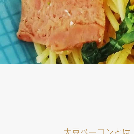
大豆ベーコンとは