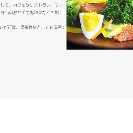
として、カフェやレストラン、ファ
お弁当のおかずやお惣菜などの加工
存が可能、備蓄食材としても優秀で