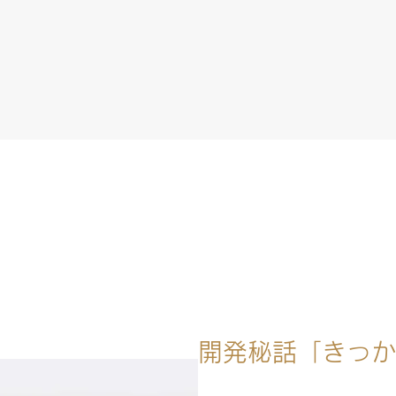
開発秘話「きっか