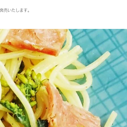
り発売いたします。