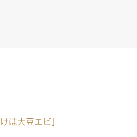
けは大豆エビ」