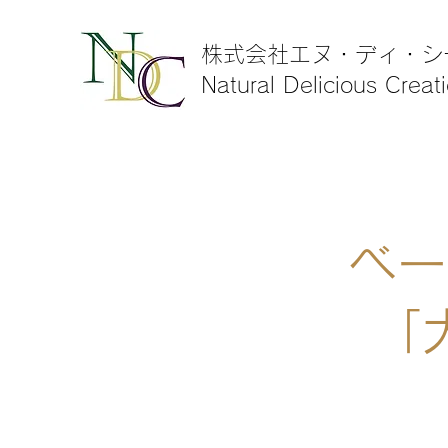
株式会社エヌ・ディ・シ
Natural Delicious Creat
ベー
「