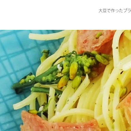
大豆で作ったプラ