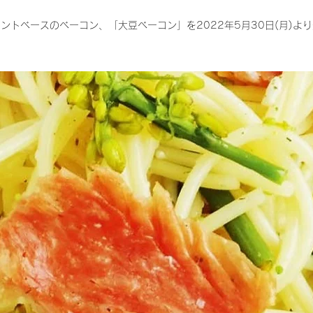
ントベースのベーコン、「大豆ベーコン」を2022年5月30日(月)よ