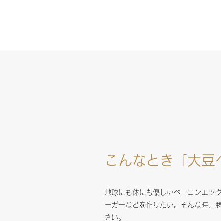
こんなとき「大豆
地球にも体にも優しいベーコンエッ
ーガーなどを作りたい。そんな時、
さい。