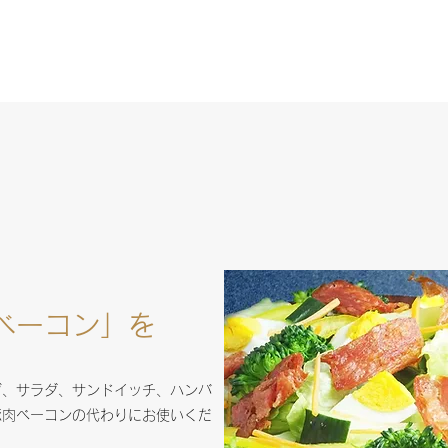
ベーコン」を
グ、サラダ、サンドイッチ、ハンバ
豚肉ベーコンの代わりにお使いくだ