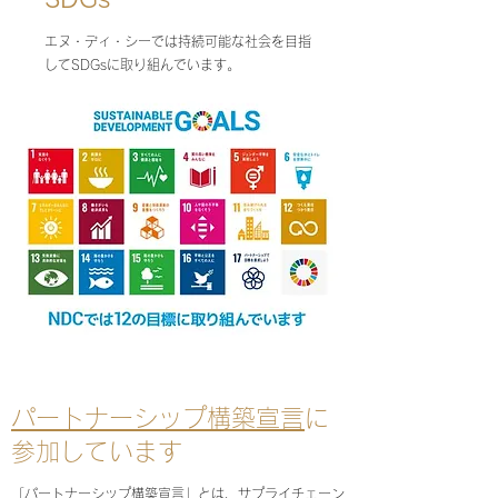
エヌ・ディ・シーでは持続可能な社会を目指
してSDGsに取り組んでいます。
パートナーシップ構築宣言
に
参加しています
「パートナーシップ構築宣言」とは、サプライチェーン