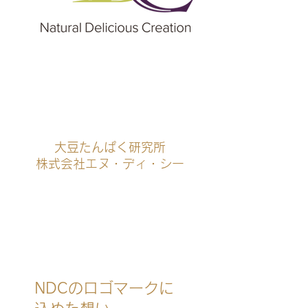
大豆たんぱく研究所
株式会社エヌ・ディ・シー
NDCのロゴマークに