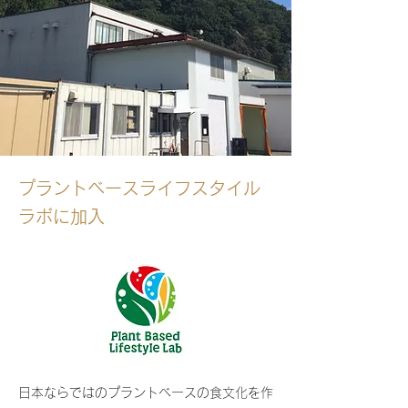
プラントベースライフスタイル
ラボに加入
日本ならではのプラントベースの食文化を作