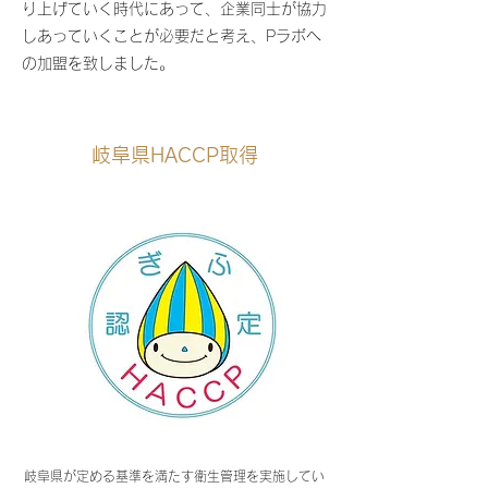
り上げていく時代にあって、企業同士が協力
しあっていくことが必要だと考え、Pラボへ
の加盟を致しました。
岐阜県HACCP取得
岐阜県が定める基準を満たす衛生管理を実施してい