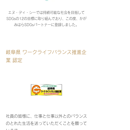
エヌ・ディ・シーでは持続可能な社会を目指して
SDGsの12の目標に取り組んでおり、この度、かが
みはらSDGsパートナーに登録しました。
岐阜県 ワークライフバランス推進企
業 認定
社員の皆様に、仕事と仕事以外とのバランス
のとれた生活を送っていただくことを願って