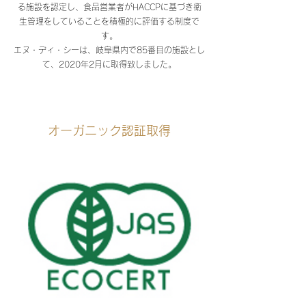
る施設を認定し、食品営業者がHACCPに基づき衛
生管理をしていることを積極的に評価する制度で
す。
エヌ・ディ・シーは、岐阜県内で85番目の施設とし
て、2020年2月に取得致しました。
オーガニック認証取得