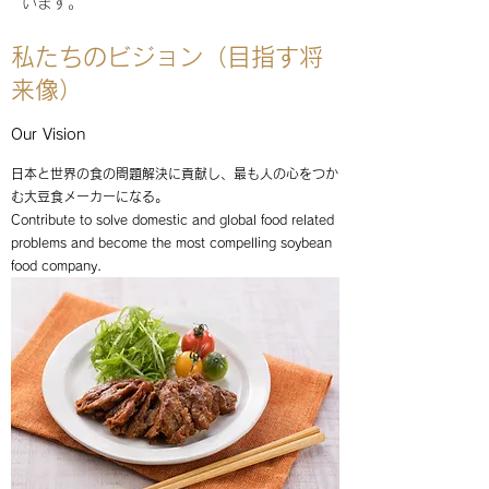
います。
私たちのビジョン（目指す将
来像）
Our Vision
日本と世界の食の問題解決に貢献し、最も人の心をつか
む大豆食メーカーになる。
Contribute to solve domestic and global food related
problems and become the most compelling soybean
food company.