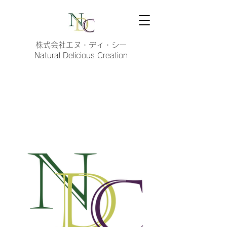
株式会社エヌ・ディ・シー
Natural Delicious Creation