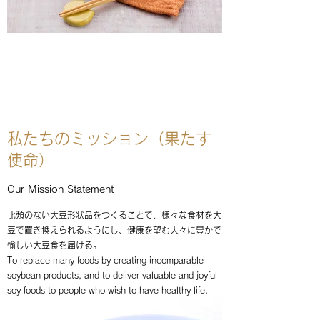
私たちのミッション（果たす
使命）
Our Mission Statement
比類のない大豆形状品をつくることで、様々な食材を大
豆で置き換えられるようにし、健康を望む人々に豊かで
愉しい大豆食を届ける。
To replace many foods by creating incomparable
soybean products, and to deliver valuable and joyful
soy foods to people who wish to have healthy life.