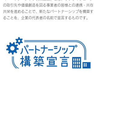
の取引先や価値創造を図る事業者の皆様との連携・共存
共栄を進めることで、新たなパートナーシップを構築す
ることを、企業の代表者の名前で宣言するものです。