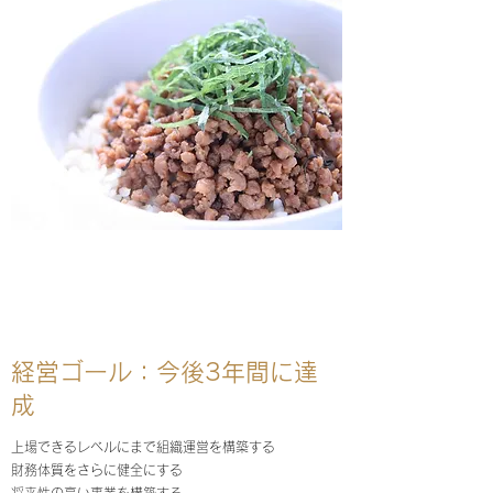
経営ゴール：今後3年間に達
成
上場できるレベルにまで組織運営を構築する
財務体質をさらに健全にする