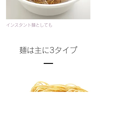
インスタント麺としても
​麺は主に3タイプ