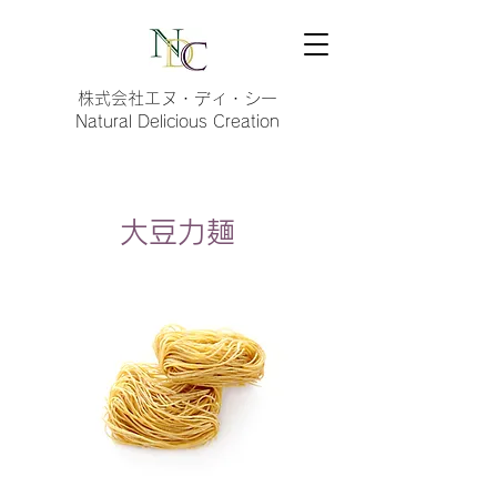
株式会社エヌ・ディ・シー
Natural Delicious Creation
大豆力麺