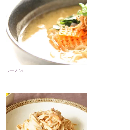
ラーメンに