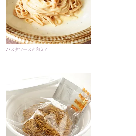
パスタソースと和えて