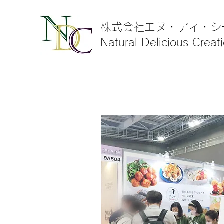
株式会社エヌ・ディ・シ
Natural Delicious Creat