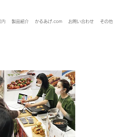
案内
製品紹介
かるあげ.com
お問い合わせ
その他