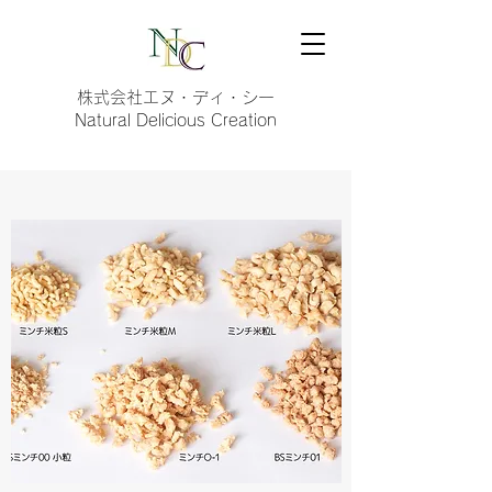
株式会社エヌ・ディ・シー
Natural Delicious Creation