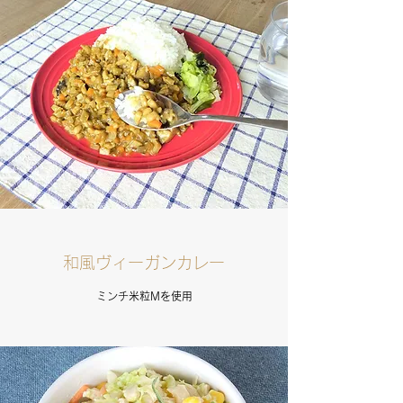
和風ヴィーガンカレー
ミンチ米粒Mを使用