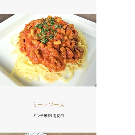
ミートソース
ミンチ米粒Lを使用