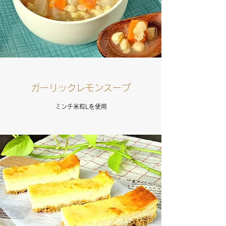
ガーリックレモンスープ
ミンチ米粒Lを使用