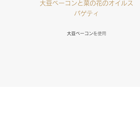
大豆ベーコンと菜の花のオイルス
パゲティ
大豆ベーコン
を使用