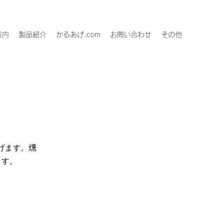
案内
製品紹介
かるあげ.com
お問い合わせ
その他
げます。燻
ます。