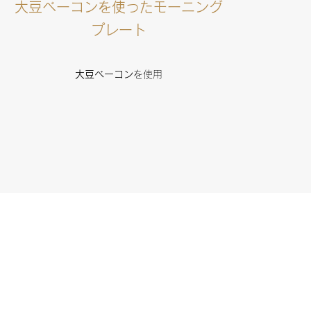
大豆ベーコンを使ったモーニング
プレート
大豆ベーコン
を使用