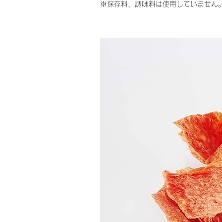
※保存料、調味料は使用していません