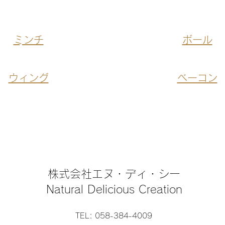
​ミンチ
ボール
ウィング
ベーコン
株式会社エヌ・ディ・シー
Natural Delicious Creation
TEL: 058-384-4009