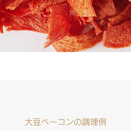
大豆ベーコンの調理例