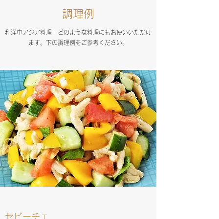
調理例
和洋中アジア料理、どのような料理にもお使いいただけ
ます。下の調理例をご参考ください。
セビーチェ