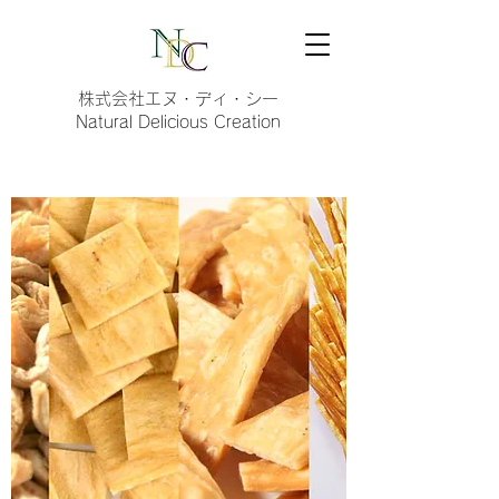
株式会社エヌ・ディ・シー
Natural Delicious Creation