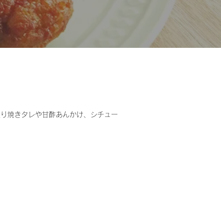
照り焼きタレや甘酢あんかけ、シチュー