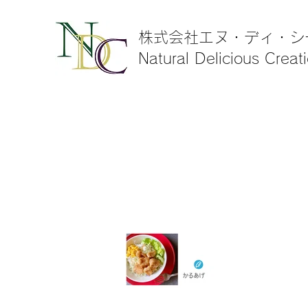
株式会社エヌ・ディ・シ
Natural Delicious Creat