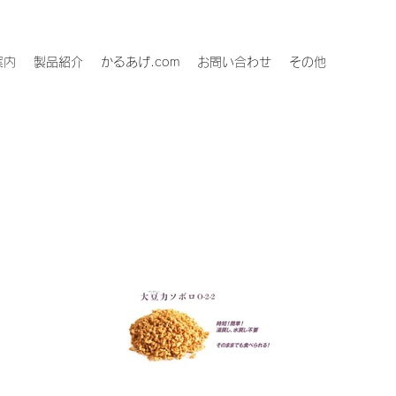
案内
製品紹介
かるあげ.com
お問い合わせ
その他