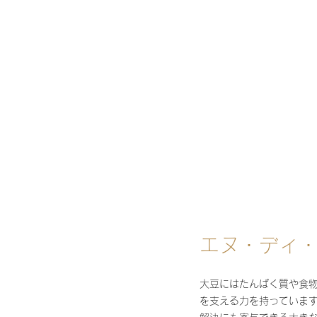
エヌ・ディ
大豆にはたんぱく質や食
を支える力を持っていま