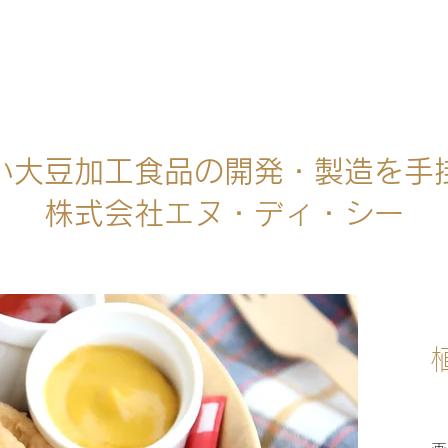
い大豆加工食品の開発・製造を手
株式会社エヌ・ディ・シー