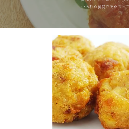
いられる食材であること