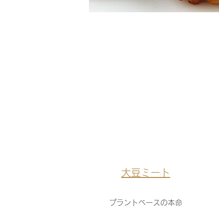
大豆ミート
プラントベースの本命