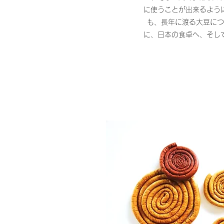
に使うことが出来るよう
も、長年に渡る大豆につ
に、日本の食卓へ、そし