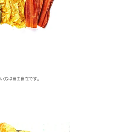
い方は自由自在です。