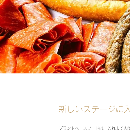
新しいステージに
プラントベースフードは、これまで肉