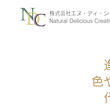
株式会社エヌ・ディ・シ
Natural Delicious Creat
色