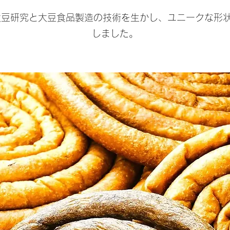
大豆研究と大豆食品製造の技術を生かし、ユニークな形
しました。