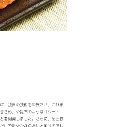
は、独自の技術を発展させ、これま
巻き形」や昆布のような「シート
どを開発しました。さらに、配合技
だけで鮮やかな色合いと風味のアレ