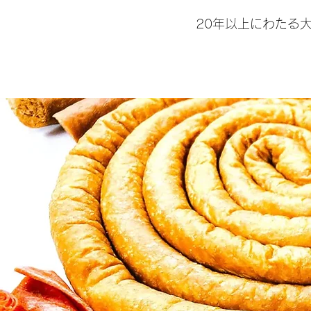
20年以上にわたる