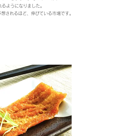
れるようになりました。
と予想されるほど、伸びている市場です。