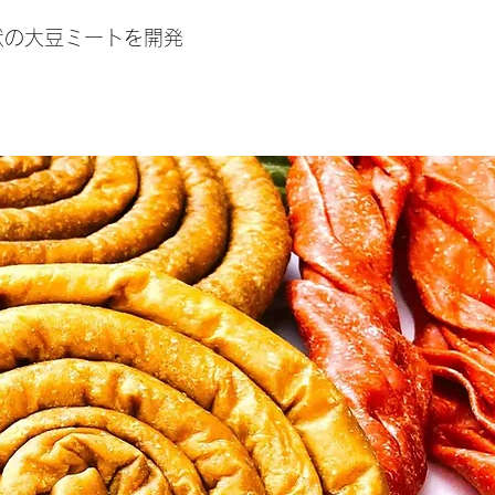
状の大豆ミートを開発