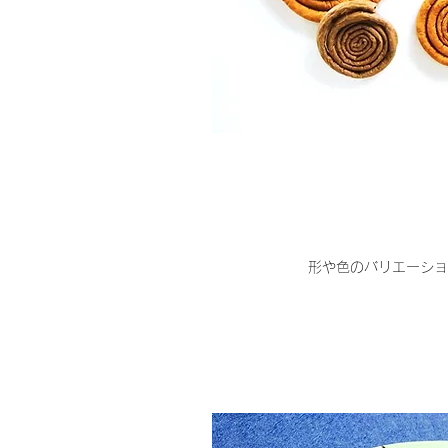
形や色のバリエーショ