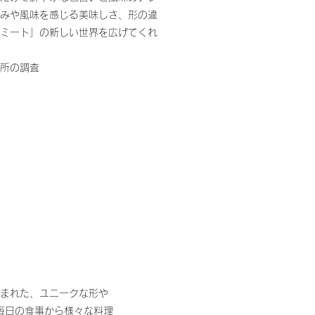
みや風味を感じる美味しさ、形の違
ミート」の新しい世界を広げてくれ
所の調査
まれた、ユニークな形や
毎日の食事から様々な料理