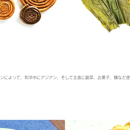
ンによって、和洋中にアジアン、そして主食に副菜、お菓子、麺など使