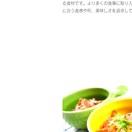
る食材です。より多くの食事に取り
に合う食感や形、美味しさを追求し