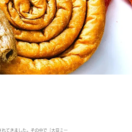
されてきました。その中で「大豆ミー