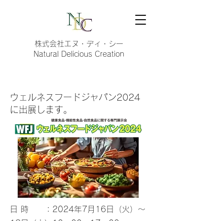
株式会社エヌ・ディ・シー
Natural Delicious Creation
ウェルネスフードジャパン2024
​に出展します。
日 時 ：2024年7月16日（火）～