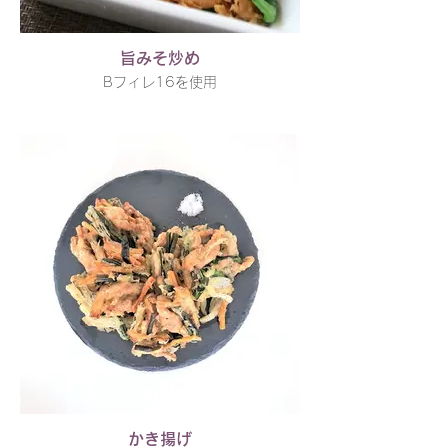
旨みそ炒め
Bフィレ16を使用
かき揚げ