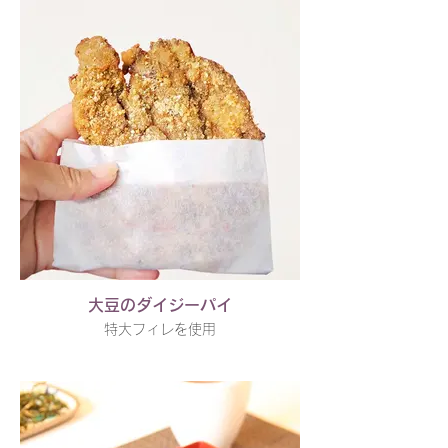
大豆のダイジーパイ
特大フィレを使用