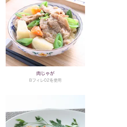
肉じゃが
Bフィレ02を使用