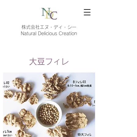
株式会社エヌ・ディ・シー
Natural Delicious Creation
大豆フィレ