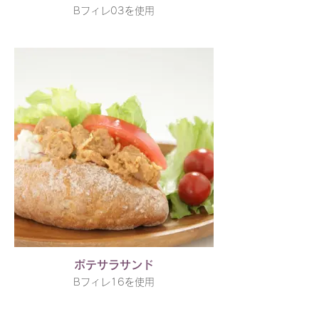
Bフィレ03を使用
ポテサラサンド
Bフィレ16を使用