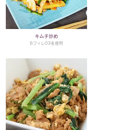
キムチ炒め
Bフィレ03を使用